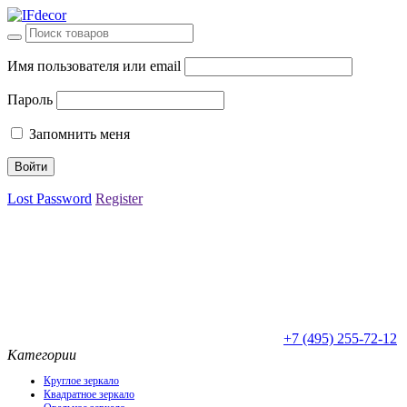
Имя пользователя или email
Пароль
Запомнить меня
Lost Password
Register
+7 (495) 255-72-12
Категории
Круглое зеркало
Квадратное зеркало