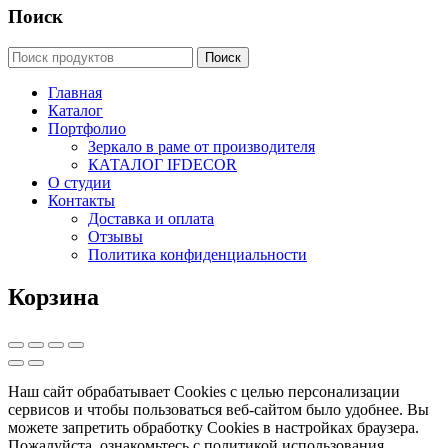
Поиск
Главная
Каталог
Портфолио
Зеркало в раме от производителя
КАТАЛОГ IFDECOR
О студии
Контакты
Доставка и оплата
Отзывы
Политика конфиденциальности
Корзина
Наш сайт обрабатывает Cookies с целью персонализации
сервисов и чтобы пользоваться веб-сайтом было удобнее. Вы
можете запретить обработку Cookies в настройках браузера.
Пожалуйста, ознакомьтесь с политикой использования