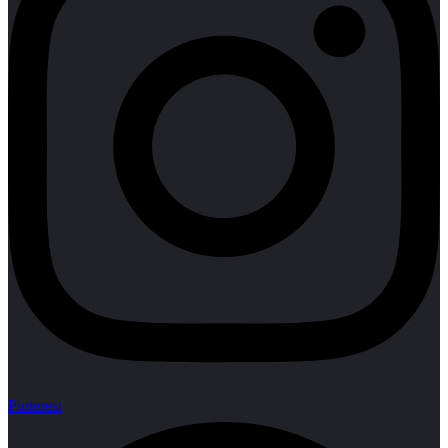
Pinterest