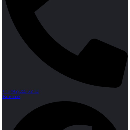
+7 (495) 255-72-12
Facebook