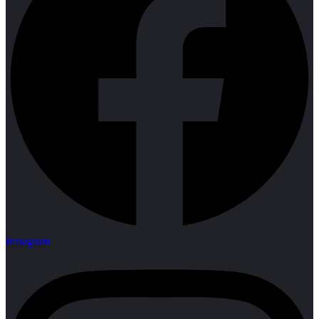
Instagram