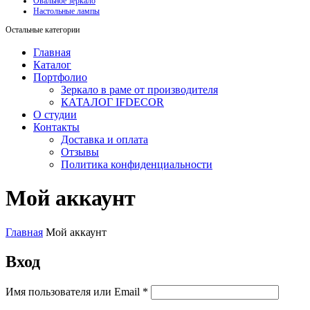
Овальное зеркало
Настольные лампы
Остальные категории
Главная
Каталог
Портфолио
Зеркало в раме от производителя
КАТАЛОГ IFDECOR
О студии
Контакты
Доставка и оплата
Отзывы
Политика конфиденциальности
Мой аккаунт
Главная
Мой аккаунт
Вход
Обязательно
Имя пользователя или Email
*