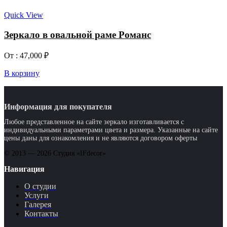
Quick View
Зеркало в овальной раме Романс
От :
47,000
₽
В корзину
Информация для покупателя
Любое представленное на сайте зеркало изготавливается с
индивидуальными параметрами цвета и размера. Указанные на сайте
цены даны для ознакомления и не являются договором оферты
© 2013 — 2026 Студия «IFdecor»
Навигация
О студии
Услуги
Галерея
Контакты