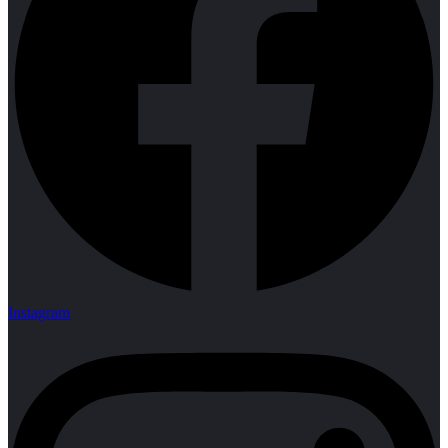
Instagram