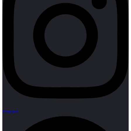
Pinterest