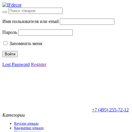
Имя пользователя или email
Пароль
Запомнить меня
Lost Password
Register
+7 (495) 255-72-12
Категории
Круглое зеркало
Квадратное зеркало