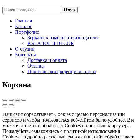
Главная
Каталог
Портфолио
Зеркало в раме от производителя
КАТАЛОГ IFDECOR
О студии
Контакты
Доставка и оплата
Отзывы
Политика конфиденциальности
Корзина
Наш сайт обрабатывает Cookies с целью персонализации
сервисов и чтобы пользоваться веб-сайтом было удобнее. Вы
можете запретить обработку Cookies в настройках браузера.
Пожалуйста, ознакомьтесь с политикой использования
Cookies. Подробно рассказываем, как наш сайт обрабатывает