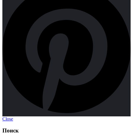
Close
Поиск