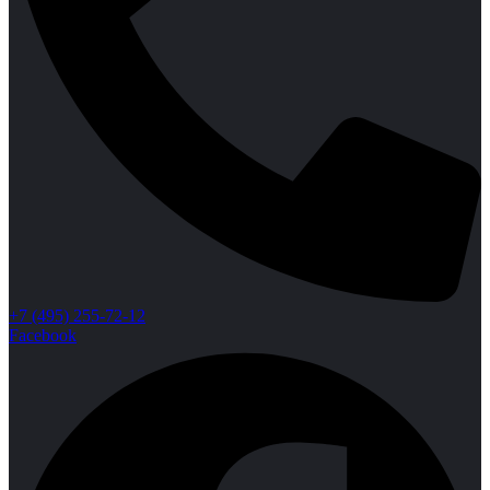
+7 (495) 255-72-12
Facebook