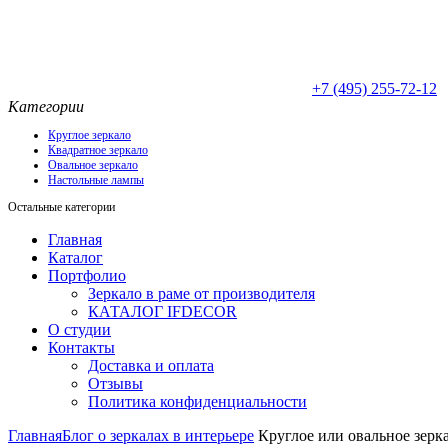
+7 (495) 255-72-12
Категории
Круглое зеркало
Квадратное зеркало
Овальное зеркало
Настольные лампы
Остальные категории
Главная
Каталог
Портфолио
Зеркало в раме от производителя
КАТАЛОГ IFDECOR
О студии
Контакты
Доставка и оплата
Отзывы
Политика конфиденциальности
Главная
Блог о зеркалах в интерьере
Круглое или овальное зерка