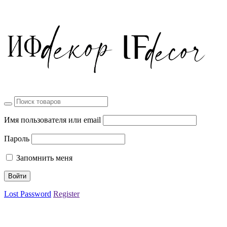
Имя пользователя или email
Пароль
Запомнить меня
Lost Password
Register