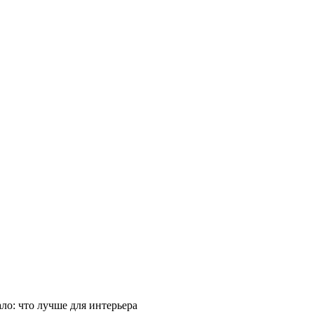
ло: что лучше для интерьера