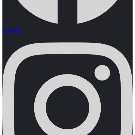
Instagram