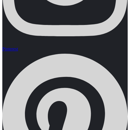
Pinterest