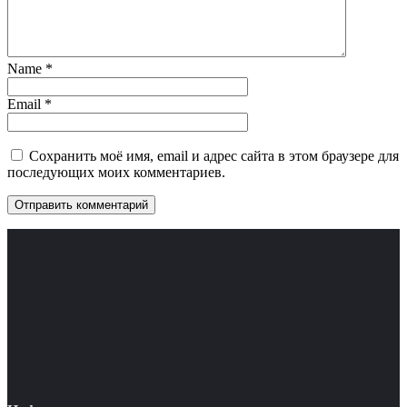
Name
*
Email
*
Сохранить моё имя, email и адрес сайта в этом браузере для
последующих моих комментариев.