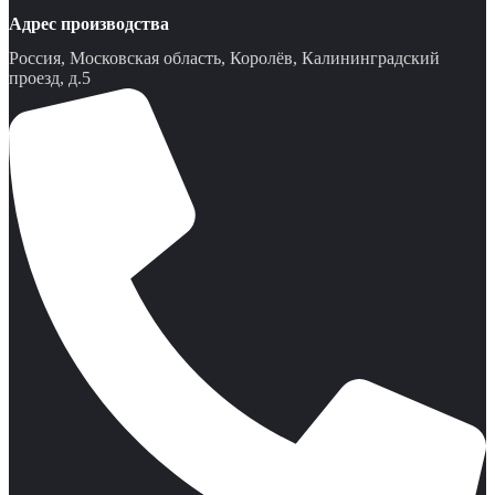
Адрес производства
Россия, Московская область, Королёв, Калининградский
проезд, д.5