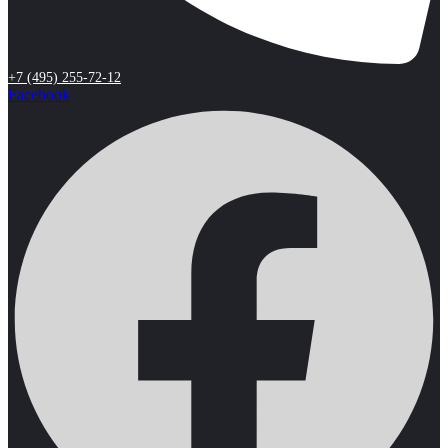
+7 (495) 255-72-12
Facebook