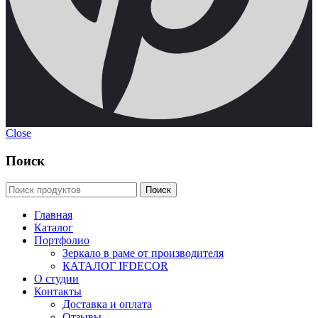
Close
Поиск
Главная
Каталог
Портфолио
Зеркало в раме от производителя
КАТАЛОГ IFDECOR
О студии
Контакты
Доставка и оплата
Отзывы