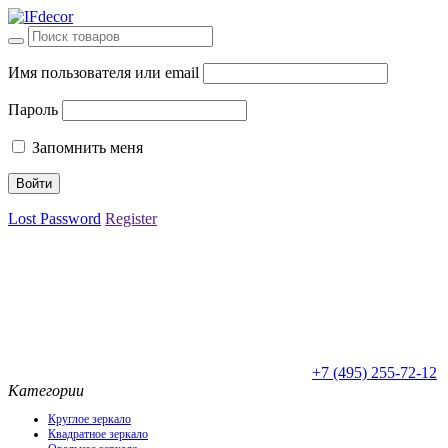
Имя пользователя или email
Пароль
Запомнить меня
Lost Password
Register
+7 (495) 255-72-12
Категории
Круглое зеркало
Квадратное зеркало